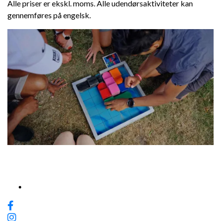
Alle priser er ekskl. moms. Alle udendørsaktiviteter kan
gennemføres på engelsk.