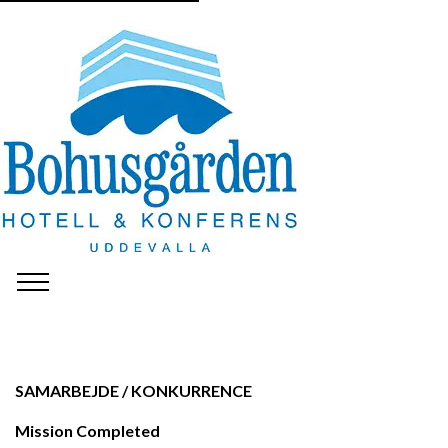
SAMARBEJDE / KONKURRENCE
Mission Completed