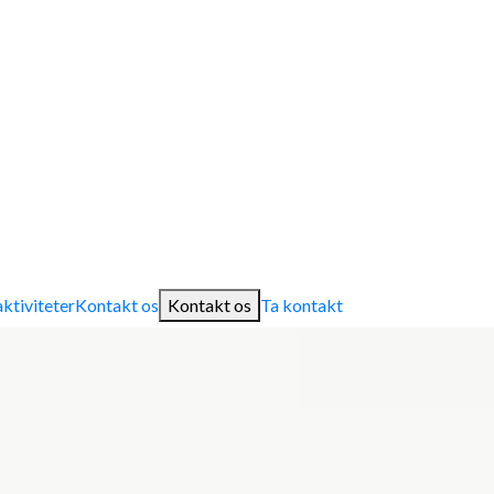
aktiviteter
Kontakt os
Kontakt os
Ta kontakt