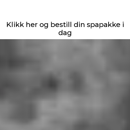
Klikk her og bestill din spapakke i
dag