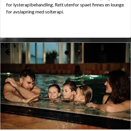
for lysterapibehandling. Rett utenfor spaet finnes en lounge
for avslapning med solterapi.